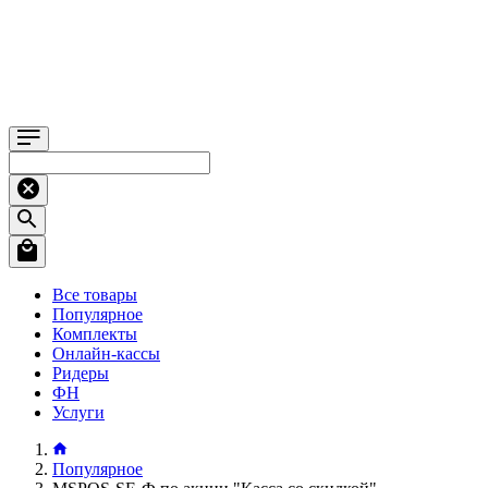
Все товары
Популярное
Комплекты
Онлайн-кассы
Ридеры
ФН
Услуги
Популярное