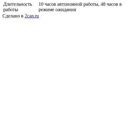
Длительность
10 часов автономной работы, 48 часов в
работы
режиме ожидания
Сделано в
2can.ru