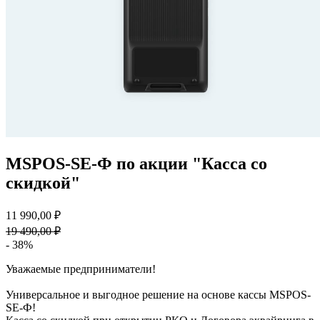
MSPOS-SE-Ф по акции "Касса со
скидкой"
11 990,00 ₽
19 490,00 ₽
- 38%
Уважаемые предприниматели!
Универсальное и выгодное решение на основе кассы MSPOS-
SE-Ф!