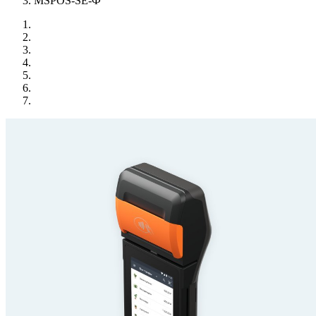
MSPOS-SE-Ф