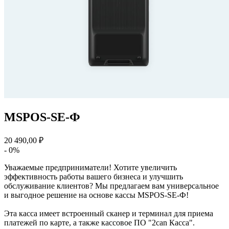
MSPOS-SE-Ф
20 490,00 ₽
- 0%
Уважаемые предприниматели! Хотите увеличить
эффективность работы вашего бизнеса и улучшить
обслуживание клиентов? Мы предлагаем вам универсальное
и выгодное решение на основе кассы MSPOS-SE-Ф!
Эта касса имеет встроенный сканер и терминал для приема
платежей по карте, а также кассовое ПО "2can Касса".