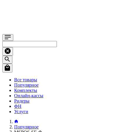
Все товары
Популярное
Комплекты
Онлайн-кассы
Ридеры
ФН
Услуги
Популярное