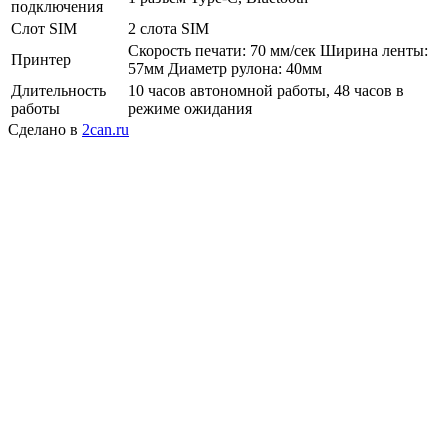
подключения
Слот SIM
2 слота SIM
Скорость печати: 70 мм/сек Ширина ленты:
Принтер
57мм Диаметр рулона: 40мм
Длительность
10 часов автономной работы, 48 часов в
работы
режиме ожидания
Сделано в
2can.ru